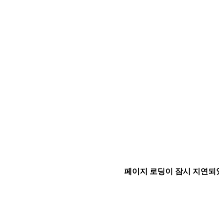
페이지 로딩이 잠시 지연되었