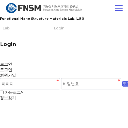
Lab
Functional Nano Structure Materials Lab.
Lab
Login
Login
로그인
로그인
회원가입
로
자동로그인
정보찾기